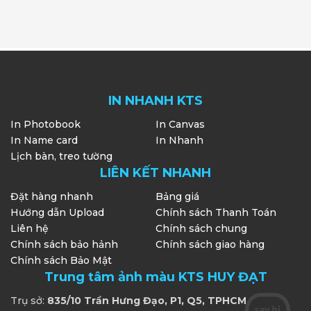
IN NHANH KTS
In Photobook
In Canvas
In Name card
In Nhanh
Lịch bàn, treo tường
LIÊN KẾT NHANH
Đặt hàng nhanh
Bảng giá
Hướng dẫn Upload
Chính sách Thanh Toán
Liên hệ
Chính sách chung
Chính sách bảo hảnh
Chính sách giao hàng
Chính sách Bảo Mật
Trung tâm ảnh màu KTS HUY ĐẠT
Trụ sở:
835/10 Trần Hưng Đạo, P1, Q5, TPHCM