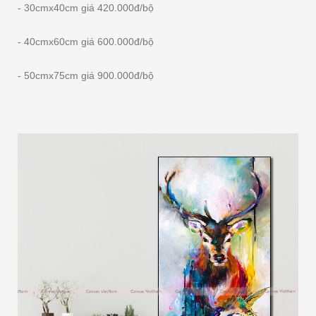
- 30cmx40cm giá 420.000đ/bộ
- 40cmx60cm giá 600.000đ/bộ
- 50cmx75cm giá 900.000đ/bộ