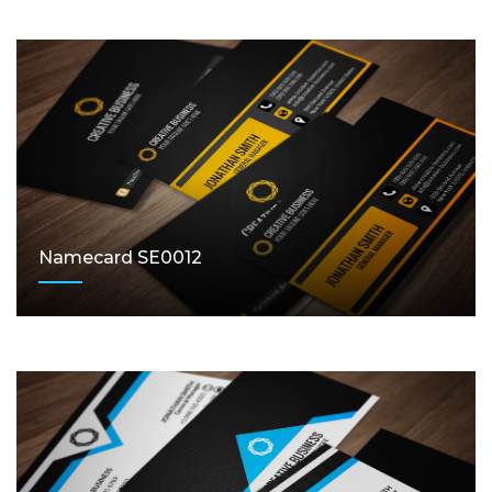
Namecard SE0012