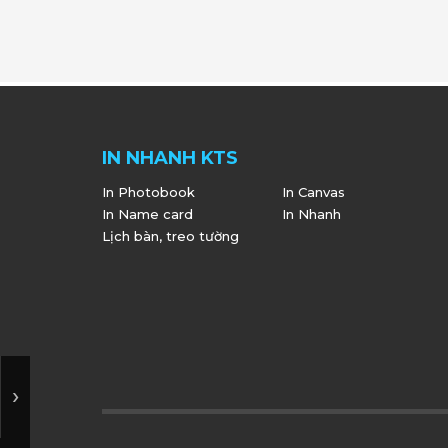
IN NHANH KTS
In Photobook
In Canvas
In Name card
In Nhanh
Lịch bàn, treo tường