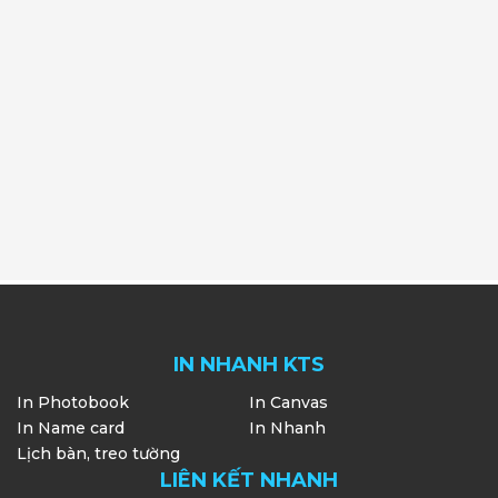
IN NHANH KTS
In Photobook
In Canvas
In Name card
In Nhanh
Lịch bàn, treo tường
LIÊN KẾT NHANH