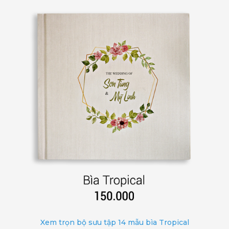
Xem trọn bộ sưu tập 14 mẫu bìa Tropical