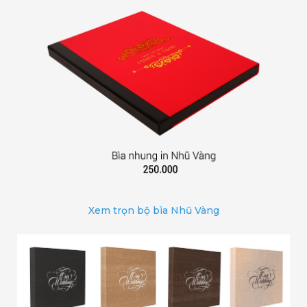
Xem trọn bộ bìa Nhũ Vàng