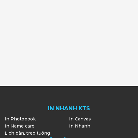
IN NHANH KTS
In Photobook
In Canvas
In Name card
In Nhanh
Lịch bàn, treo tường