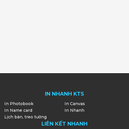
IN NHANH KTS
In Photobook
In Canvas
In Name card
In Nhanh
Lịch bàn, treo tường
LIÊN KẾT NHANH