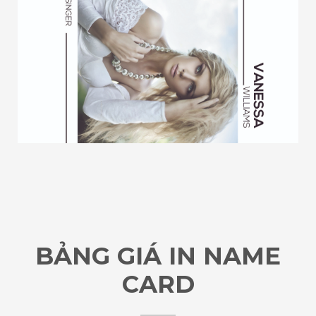
BẢNG GIÁ IN NAME
CARD