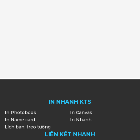
IN NHANH KTS
In Photobook
In Canvas
In Name card
In Nhanh
Lịch bàn, treo tường
LIÊN KẾT NHANH