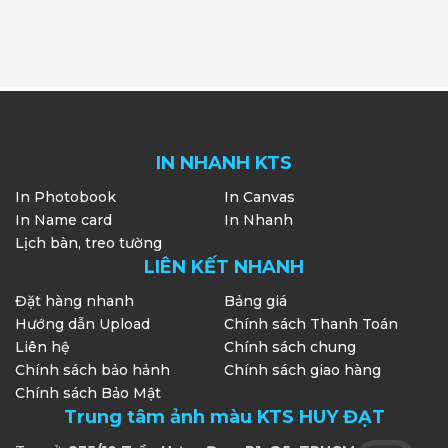
IN NHANH KTS
In Photobook
In Canvas
In Name card
In Nhanh
Lịch bàn, treo tường
LIÊN KẾT NHANH
Đặt hàng nhanh
Bảng giá
Hướng dẫn Upload
Chính sách Thanh Toán
Liên hệ
Chính sách chung
Chính sách bảo hảnh
Chính sách giao hàng
Chính sách Bảo Mật
Trung tâm ảnh màu KTS HUY ĐẠT